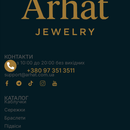
КОНТАКТИ
з 10:00 до 20:00 без вихідних
+380 97 351 3511
support@arhat.com.ua
КАТАЛОГ
Каблучки
Сережки
Браслети
Підвіси