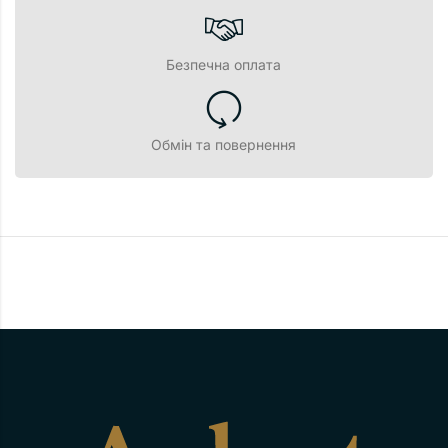
Безпечна оплата
Обмін та повернення