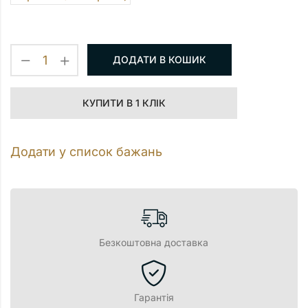
ДОДАТИ В КОШИК
КУПИТИ В 1 КЛІК
Додати у список бажань
Безкоштовна доставка
Гарантія