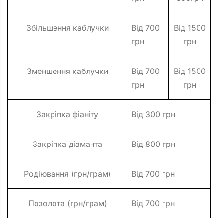
Збільшення каблучки
Від 700
Від 1500
грн
грн
Зменшення каблучки
Від 700
Від 1500
грн
грн
Закріпка фіаніту
Від 300 грн
Закріпка діаманта
Від 800 грн
Родіювання (грн/грам)
Від 700 грн
Позолота (грн/грам)
Від 700 грн