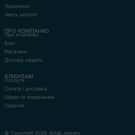
Ланцюжки
Увесь каталог
ПРО КОМПАНІЮ
Про компанію
Блог
Магазини
Договір оферти
КЛІЄНТАМ
Послуги
Оплата і доставка
Обмін та повернення
Гарантія
© Copyright 2026. Arhat Jewelry