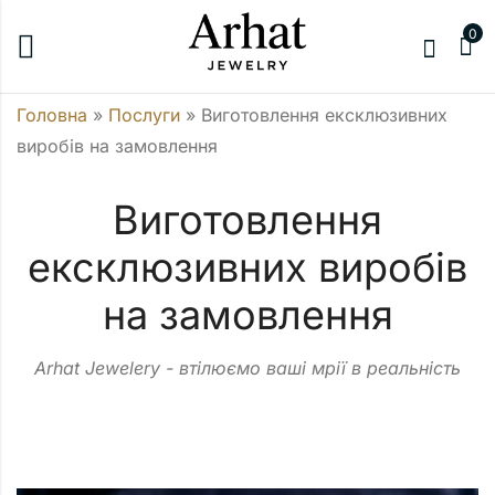
0
Головна
»
Послуги
»
Виготовлення ексклюзивних
виробів на замовлення
Виготовлення
ексклюзивних виробів
на замовлення
Arhat Jewelery - втілюємо ваші мрії в реальність