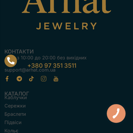
КОНТАКТИ
з 10:00 до 20:00 без вихідних
+380 97 351 3511
support@arhat.com.ua
КАТАЛОГ
Каблучки
Сережки
Браслети
Підвіси
Кольє