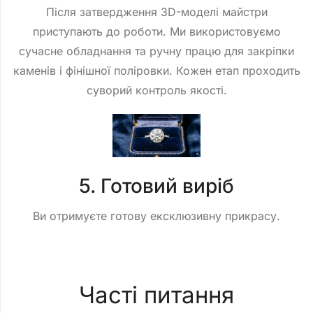
Після затвердження 3D-моделі майстри
приступають до роботи. Ми використовуємо
сучасне обладнання та ручну працю для закріпки
каменів і фінішної поліровки. Кожен етап проходить
суворий контроль якості.
5. Готовий виріб
Ви отримуєте готову ексклюзивну прикрасу.
Часті питання