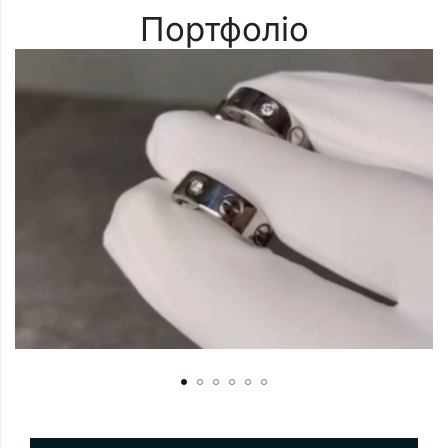
Портфоліо