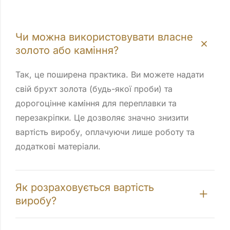
Чи можна використовувати власне
золото або каміння?
Так, це поширена практика. Ви можете надати
свій брухт золота (будь-якої проби) та
дорогоцінне каміння для переплавки та
перезакріпки. Це дозволяє значно знизити
вартість виробу, оплачуючи лише роботу та
додаткові матеріали.
Як розраховується вартість
виробу?