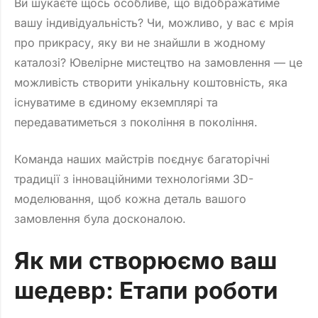
Ви шукаєте щось особливе, що відображатиме
вашу індивідуальність? Чи, можливо, у вас є мрія
про прикрасу, яку ви не знайшли в жодному
каталозі? Ювелірне мистецтво на замовлення — це
можливість створити унікальну коштовність, яка
існуватиме в єдиному екземплярі та
передаватиметься з покоління в покоління.
Команда наших майстрів поєднує багаторічні
традиції з інноваційними технологіями 3D-
моделювання, щоб кожна деталь вашого
замовлення була досконалою.
Як ми створюємо ваш
шедевр: Етапи роботи