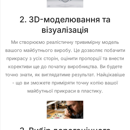
2. 3D-моделювання та
візуалізація
Ми створюємо реалістичну тривимірну модель
вашого майбутнього виробу. Це дозволяє побачити
прикрасу з усіх сторін, оцінити пропорції та внести
корективи ще до початку виробництва. Ви будете
точно знати, як виглядатиме результат. Найцікавіше
- що ви зможете приміряти точну копію вашої
майбутньої прикраси в пластику.