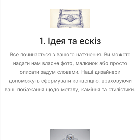
1. Ідея та ескіз
Все починається з вашого натхнення. Ви можете
надати нам власне фото, малюнок або просто
описати задум словами. Наші дизайнери
допоможуть сформувати концепцію, враховуючи
ваші побажання щодо металу, каміння та стилістики.