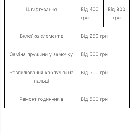
Штифтування
Від 400
Від 800
грн
грн
Вклейка елементів
Від 250 грн
Заміна пружини у замочку
Від 500 грн
Розпилювання каблучки на
Від 500 грн
пальці
Ремонт годинників
Від 500 грн