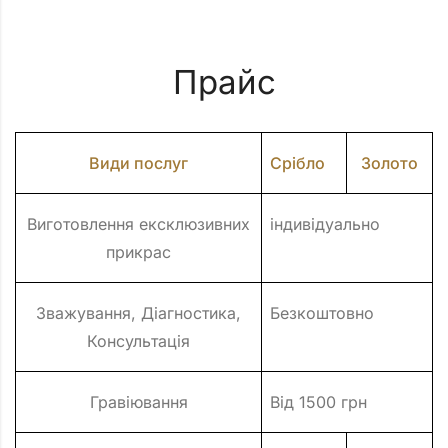
Прайс
Види послуг
Срібло
Золото
Виготовлення ексклюзивних
індивідуально
прикрас
Зважування, Діагностика,
Безкоштовно
Консультація
Гравіювання
Від 1500 грн