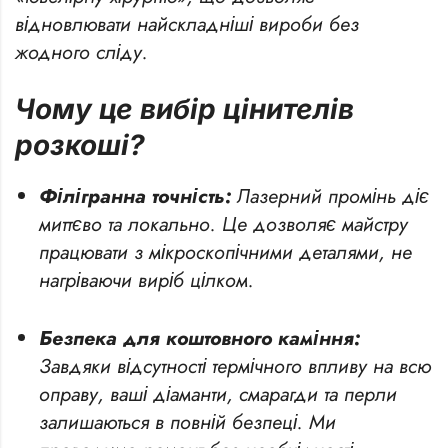
відновлювати найскладніші вироби без
жодного сліду.
Чому це вибір цінителів
розкоші?
Філігранна точність:
Лазерний промінь діє
миттєво та локально. Це дозволяє майстру
працювати з мікроскопічними деталями, не
нагріваючи виріб цілком.
Безпека для коштовного каміння:
Завдяки відсутності термічного впливу на всю
оправу, ваші діаманти, смарагди та перли
залишаються в повній безпеці. Ми