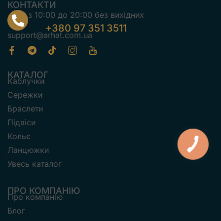
КОНТАКТИ
з 10:00 до 20:00 без вихідних
+380 97 351 3511
support@arhat.com.ua
КАТАЛОГ
Каблучки
Сережки
Браслети
Підвіси
Кольє
Ланцюжки
Увесь каталог
ПРО КОМПАНІЮ
Про компанію
Блог