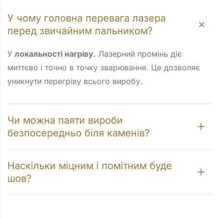
У чому головна перевага лазера
перед звичайним пальником?
У
локальності нагріву
. Лазерний промінь діє
миттєво і точно в точку зварювання. Це дозволяє
уникнути перегріву всього виробу.
Чи можна паяти вироби
безпосередньо біля каменів?
Наскільки міцним і помітним буде
шов?