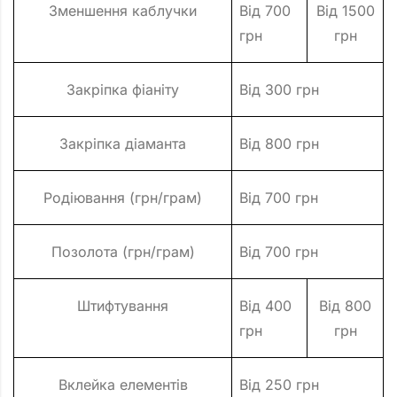
Зменшення каблучки
Від 700
Від 1500
грн
грн
Закріпка фіаніту
Від 300 грн
Закріпка діаманта
Від 800 грн
Родіювання (грн/грам)
Від 700 грн
Позолота (грн/грам)
Від 700 грн
Штифтування
Від 400
Від 800
грн
грн
Вклейка елементів
Від 250 грн