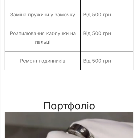
Заміна пружини у замочку
Від 500 грн
Розпилювання каблучки на
Від 500 грн
пальці
Ремонт годинників
Від 500 грн
Портфоліо