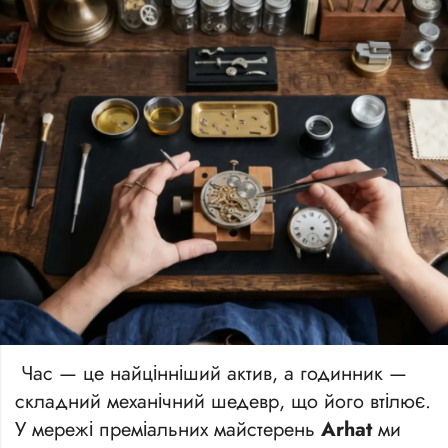
Час — це найцінніший актив, а годинник —
складний механічний шедевр, що його втілює.
У мережі преміальних майстерень
Arhat
ми