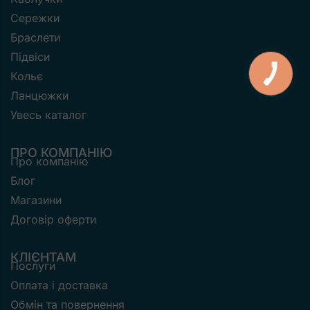
Сережки
Браслети
Підвіси
Кольє
Ланцюжки
Увесь каталог
ПРО КОМПАНІЮ
Про компанію
Блог
Магазини
Договір оферти
КЛІЄНТАМ
Послуги
Оплата і доставка
Обмін та повернення