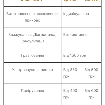
Виготовлення ексклюзивних
індивідуально
прикрас
Зважування, Діагностика,
Безкоштовно
Консультація
Гравіювання
Від 1500 грн
Ультрозвукова чистка
Від 350
Від 500
грн
грн
Полірування
Від 400
Від 600
грн
грн