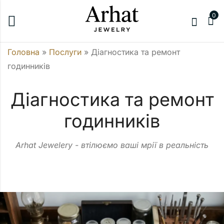
0
Головна
»
Послуги
»
Діагностика та ремонт
годинників
Діагностика та ремонт
годинників
Arhat Jewelery - втілюємо ваші мрії в реальність