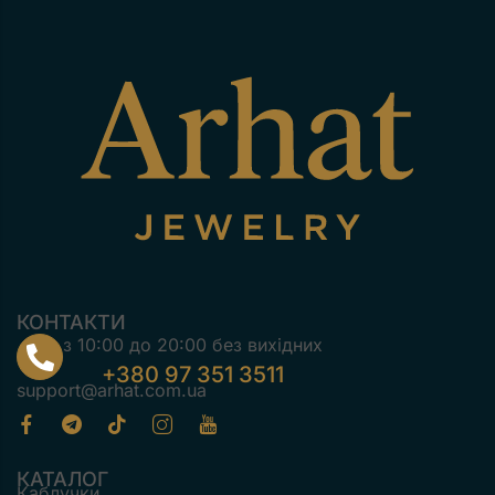
КОНТАКТИ
з 10:00 до 20:00 без вихідних
+380 97 351 3511
support@arhat.com.ua
КАТАЛОГ
Каблучки