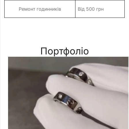
Ремонт годинників
Від 500 грн
Портфоліо