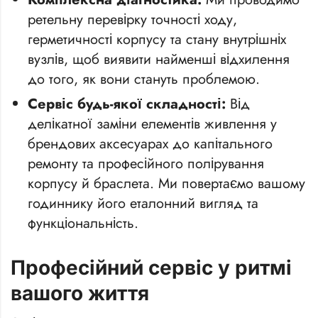
ретельну перевірку точності ходу,
герметичності корпусу та стану внутрішніх
вузлів, щоб виявити найменші відхилення
до того, як вони стануть проблемою.
Сервіс будь-якої складності:
Від
делікатної заміни елементів живлення у
брендових аксесуарах до капітального
ремонту та професійного полірування
корпусу й браслета. Ми повертаємо вашому
годиннику його еталонний вигляд та
функціональність.
Професійний сервіс у ритмі
вашого життя