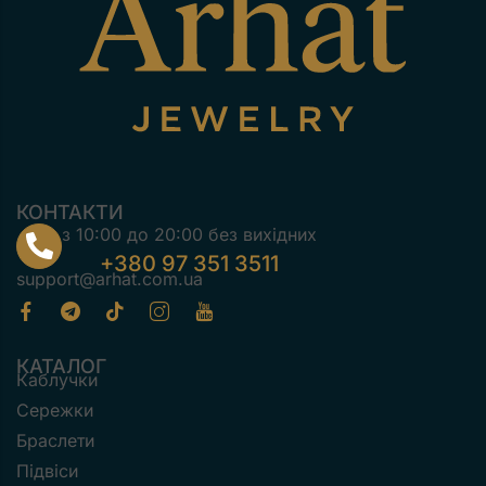
КОНТАКТИ
з 10:00 до 20:00 без вихідних
+380 97 351 3511
support@arhat.com.ua
КАТАЛОГ
Каблучки
Сережки
Браслети
Підвіси