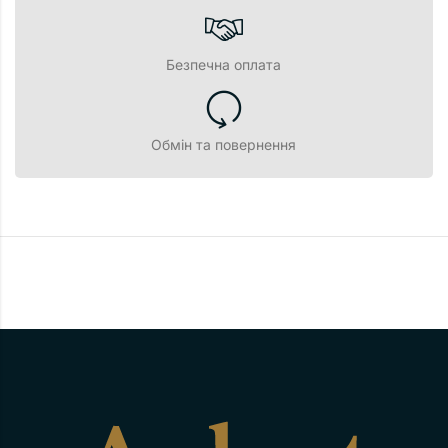
Безпечна оплата
Обмін та повернення