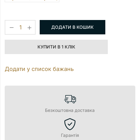
ДОДАТИ В КОШИК
КУПИТИ В 1 КЛІК
Додати у список бажань
Безкоштовна доставка
Гарантія