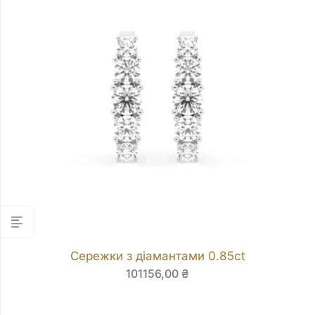
Сережки з діамантами 0.85ct
101156,00
₴