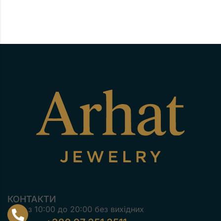
КОНТАКТИ
з 10:00 до 20:00 без вихідних