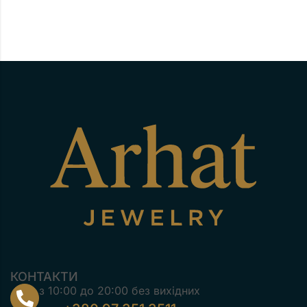
КОНТАКТИ
з 10:00 до 20:00 без вихідних