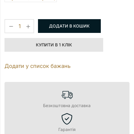
ДОДАТИ В КОШИК
КУПИТИ В 1 КЛІК
Додати у список бажань
Безкоштовна доставка
Гарантія