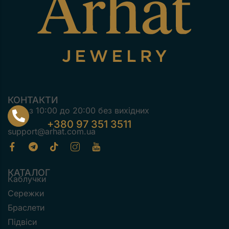
КОНТАКТИ
з 10:00 до 20:00 без вихідних
+380 97 351 3511
support@arhat.com.ua
КАТАЛОГ
Каблучки
Сережки
Браслети
Підвіси