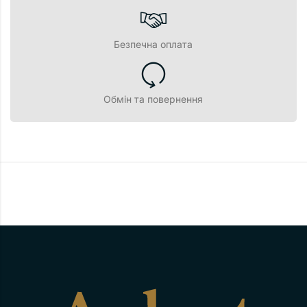
Безпечна оплата
Обмін та повернення