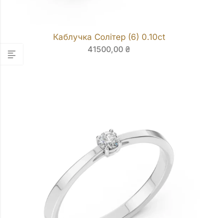
Каблучка Солітер (6) 0.10ct
41500,00
₴