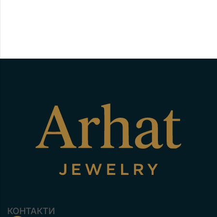
КОНТАКТИ