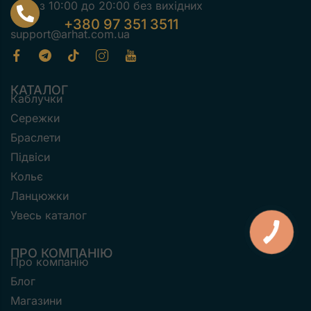
з 10:00 до 20:00 без вихідних
+380 97 351 3511
support@arhat.com.ua
КАТАЛОГ
Каблучки
Сережки
Браслети
Підвіси
Кольє
Ланцюжки
Увесь каталог
ПРО КОМПАНІЮ
Про компанію
Блог
Магазини