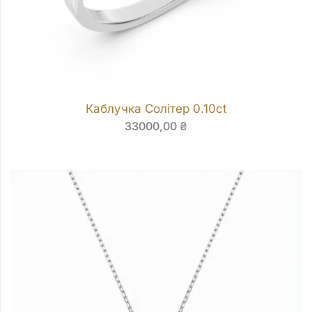
Каблучка Солітер 0.10ct
33000,00
₴