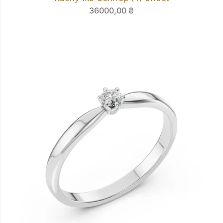
36000,00
₴