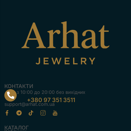
КОНТАКТИ
з 10:00 до 20:00 без вихідних
+380 97 351 3511
support@arhat.com.ua
КАТАЛОГ