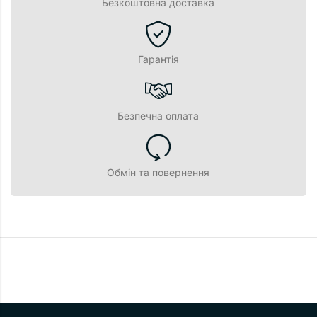
Безкоштовна доставка
Гарантія
Безпечна оплата
Обмін та повернення