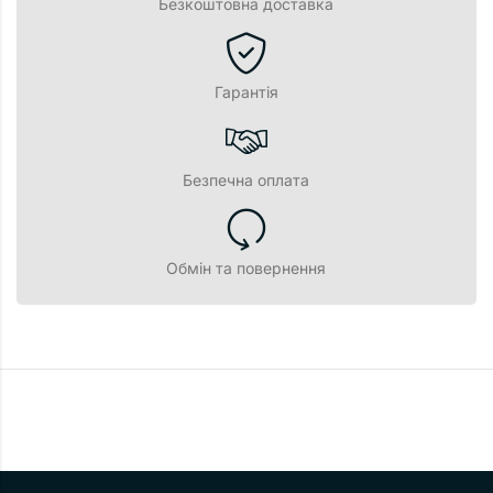
Безкоштовна доставка
Гарантія
Безпечна оплата
Обмін та повернення