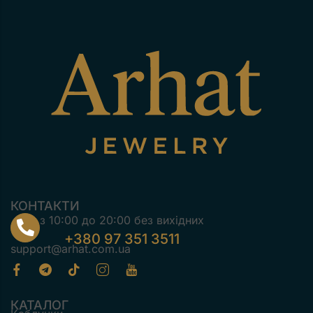
КОНТАКТИ
з 10:00 до 20:00 без вихідних
+380 97 351 3511
support@arhat.com.ua
КАТАЛОГ