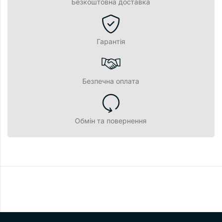
Безкоштовна доставка
Гарантія
Безпечна оплата
Обмін та повернення