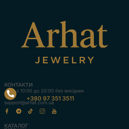
КОНТАКТИ
з 10:00 до 20:00 без вихідних
+380 97 351 3511
support@arhat.com.ua
КАТАЛОГ