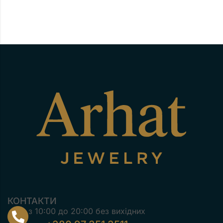
КОНТАКТИ
з 10:00 до 20:00 без вихідних