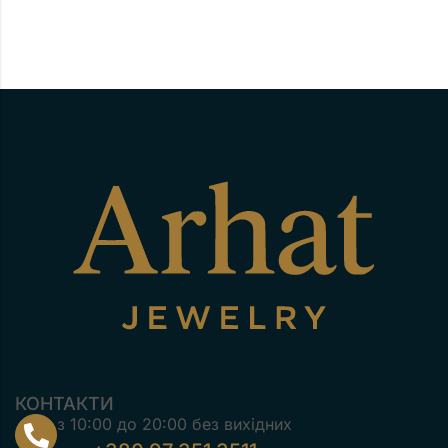
КОНТАКТИ
з 10:00 до 20:00 без вихідних