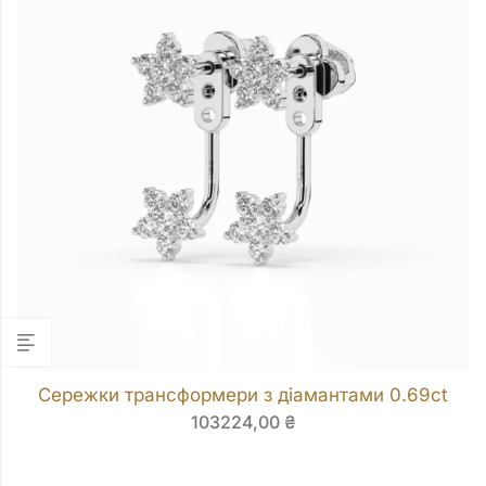
Сережки трансформери з діамантами 0.69ct
103224,00
₴