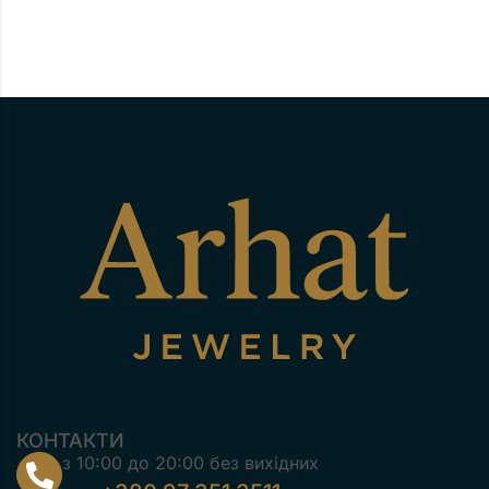
КОНТАКТИ
з 10:00 до 20:00 без вихідних