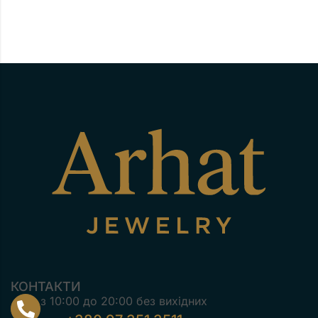
КОНТАКТИ
з 10:00 до 20:00 без вихідних