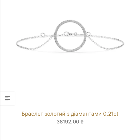
Браслет золотий з діамантами 0.21ct
38192,00
₴