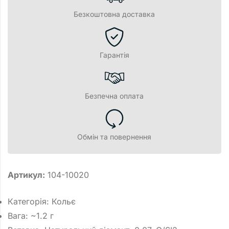
Безкоштовна доставка
Гарантія
Безпечна оплата
Обмін та повернення
Артикул:
104-10020
Категорія: Кольє
Вага: ~1.2 г