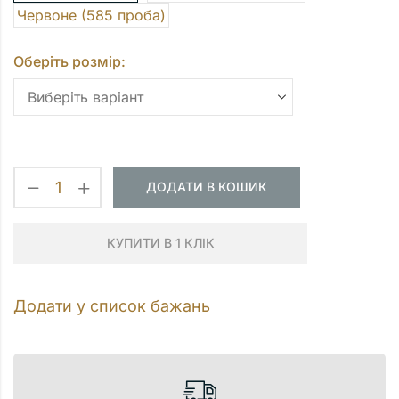
Червоне (585 проба)
Оберіть розмір:
ДОДАТИ В КОШИК
КУПИТИ В 1 КЛІК
Додати у список бажань