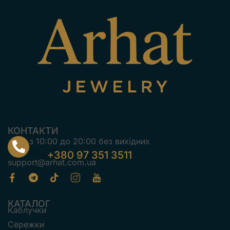
КОНТАКТИ
з 10:00 до 20:00 без вихідних
+380 97 351 3511
support@arhat.com.ua
КАТАЛОГ
Каблучки
Сережки