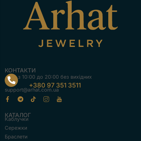
КОНТАКТИ
з 10:00 до 20:00 без вихідних
+380 97 351 3511
support@arhat.com.ua
КАТАЛОГ
Каблучки
Сережки
Браслети