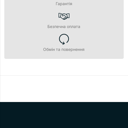
Гарантія
Безпечна оплата
Обмін та повернення