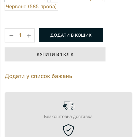
Червоне (585 проба)
ДОДАТИ В КОШИК
КУПИТИ В 1 КЛІК
Додати у список бажань
Безкоштовна доставка