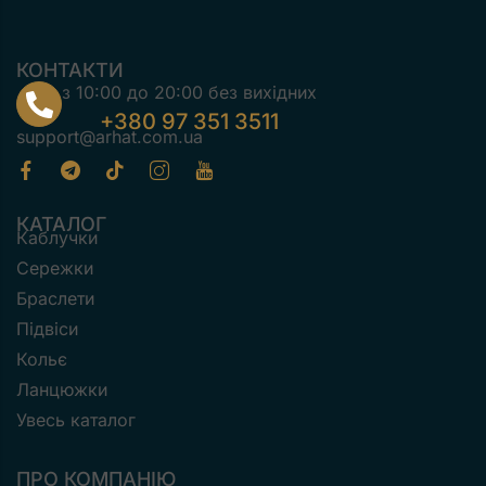
КОНТАКТИ
з 10:00 до 20:00 без вихідних
+380 97 351 3511
support@arhat.com.ua
КАТАЛОГ
Каблучки
Сережки
Браслети
Підвіси
Кольє
Ланцюжки
Увесь каталог
ПРО КОМПАНІЮ