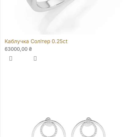
Каблучка Солітер 0.25ct
63000,00
₴