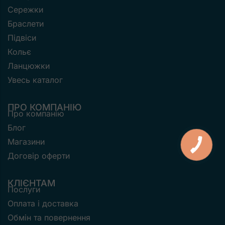
Сережки
Браслети
Підвіси
Кольє
Ланцюжки
Увесь каталог
ПРО КОМПАНІЮ
Про компанію
Блог
Магазини
Договір оферти
КЛІЄНТАМ
Послуги
Оплата і доставка
Обмін та повернення