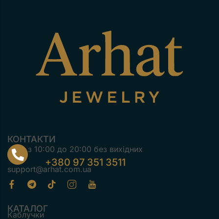
КОНТАКТИ
з 10:00 до 20:00 без вихідних
+380 97 351 3511
support@arhat.com.ua
КАТАЛОГ
Каблучки